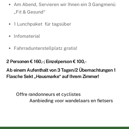
Am Abend, Servieren wir Ihnen ein 3 Gangmenü
„Fit & Gesund“
1 Lunchpaket für tagsüber
Infomaterial
Fahrradunterstellplatz gratis!
2 Personen € 160,-; Einzelperson € 100,-
Ab einem Aufenthalt von 3 Tagen/2 Übernachtungen 1
Flasche Sekt „Hausmarke“ auf Ihrem Zimmer!
Offre randonneurs et cyclistes
Aanbieding voor wandelaars en fietsers