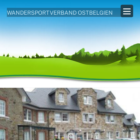
WANDERSPORTVERBAND OSTBELGIEN