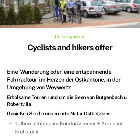
Uncategorized
Cyclists and hikers offer
Eine Wanderung oder eine entspannende
Fahrradtour im Herzen der Ostkantone, in der
Umgebung von Weywertz
Erholsame Touren rund um die Seen von Bütgenbach u.
Robertville
Genießen Sie die unberührte Natur Ostbelgiens
1 Übernachtung im Komfortzimmer + Ardenner
Frühstück