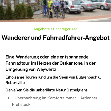
Angebote
/
Uncategorized
Wanderer und Fahrradfahrer-Angebot
Eine Wanderung oder eine entspannende
Fahrradtour im Herzen der Ostkantone, in der
Umgebung von Weywertz
Erholsame Touren rund um die Seen von Bütgenbach u.
Robertville
Genießen Sie die unberührte Natur Ostbelgiens
1 Übernachtung im Komfortzimmer + Ardenner
Frühstück