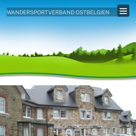
WANDERSPORTVERBAND OSTBELGIEN