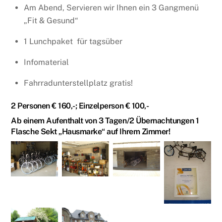
Am Abend, Servieren wir Ihnen ein 3 Gangmenü
„Fit & Gesund“
1 Lunchpaket für tagsüber
Infomaterial
Fahrradunterstellplatz gratis!
2 Personen € 160,-; Einzelperson € 100,-
Ab einem Aufenthalt von 3 Tagen/2 Übernachtungen 1
Flasche Sekt „Hausmarke“ auf Ihrem Zimmer!