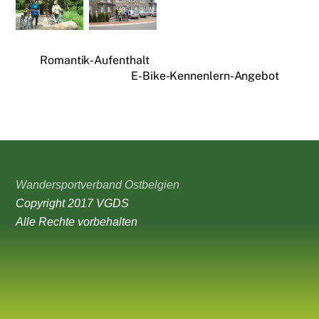
Romantik-Aufenthalt
E-Bike-Kennenlern-Angebot
Wandersportverband Ostbelgien
Copyright 2017 VGDS
Alle Rechte vorbehalten